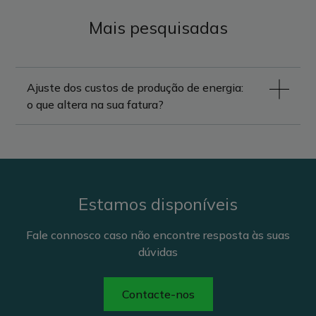
Mais pesquisadas
Ajuste dos custos de produção de energia:
o que altera na sua fatura?
Estamos disponíveis
Fale connosco caso não encontre resposta às suas
dúvidas
Contacte-nos