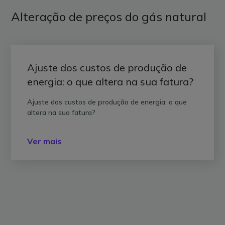
Alteração de preços do gás natural
Ajuste dos custos de produção de
energia: o que altera na sua fatura?
Ajuste dos custos de produção de energia: o que
altera na sua fatura?
Ver mais