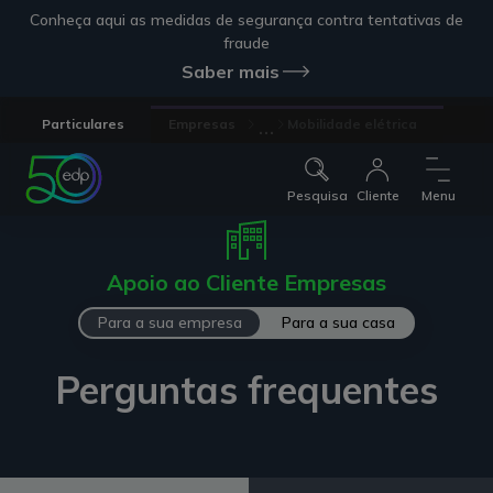
Conheça aqui as medidas de segurança contra tentativas de
fraude
Saber mais
...
Particulares
Empresas
Mobilidade elétrica
Pesquisa
Cliente
Menu
Apoio ao Cliente Empresas
Para a sua empresa
Para a sua casa
Perguntas frequentes