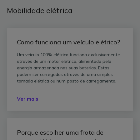
Mobilidade elétrica
Como funciona um veículo elétrico?
Um veículo 100% elétrico funciona exclusivamente
através de um motor elétrico, alimentado pela
energia armazenada nas suas baterias. Estas
podem ser carregadas através de uma simples
tomada elétrica ou num posto de carregamento.
Ver mais
Porque escolher uma frota de