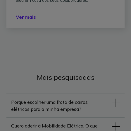
e/ou em casa dos seus Colaboradores.
Ver mais
Mais pesquisadas
Porque escolher uma frota de carros
elétricos para a minha empresa?
Quero aderir à Mobilidade Elétrica. O que