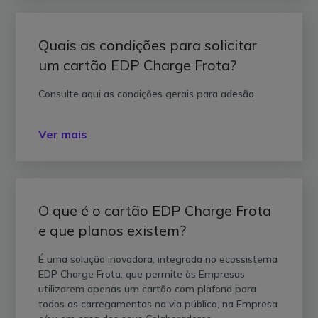
Quais as condições para solicitar
um cartão EDP Charge Frota?
Consulte aqui as condições gerais para adesão.
Ver mais
O que é o cartão EDP Charge Frota
e que planos existem?
É uma solução inovadora, integrada no ecossistema
EDP Charge Frota, que permite às Empresas
utilizarem apenas um cartão com plafond para
todos os carregamentos na via pública, na Empresa