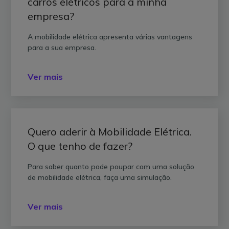
carros elétricos para a minha
empresa?
A mobilidade elétrica apresenta várias vantagens
para a sua empresa.
Ver mais
Quero aderir à Mobilidade Elétrica.
O que tenho de fazer?
Para saber quanto pode poupar com uma solução
de mobilidade elétrica, faça uma simulação.
Ver mais