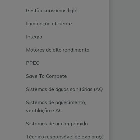
Gestão consumos light
Iluminação eficiente
Integra
Motores de alto rendimento
PPEC
Save To Compete
Sistemas de águas sanitárias (AQS)
Sistemas de aquecimento,
ventilação e AC
Sistemas de ar comprimido
Técnico responsável de exploração