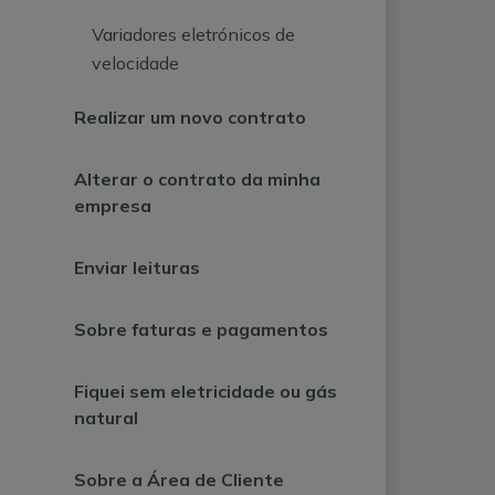
Variadores eletrónicos de
velocidade
Realizar um novo contrato
Alterar o contrato da minha
empresa
Enviar leituras
Sobre faturas e pagamentos
Fiquei sem eletricidade ou gás
natural
Sobre a Área de Cliente