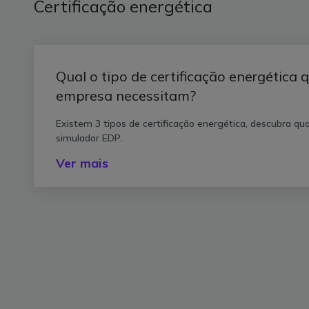
Certificação energética
Qual o tipo de certificação energética
empresa necessitam?
Existem 3 tipos de certificação energética, descubra q
simulador EDP.
Ver mais