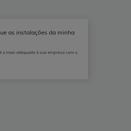
 que as instalações da minha
ual a mais adequada à sua empresa com o