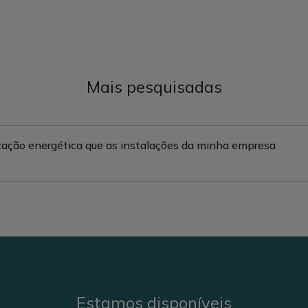
Mais pesquisadas
ficação energética que as instalações da minha empresa
Estamos disponíveis