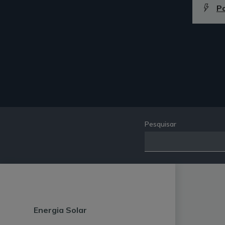
P
Pesquisar
Energia Solar