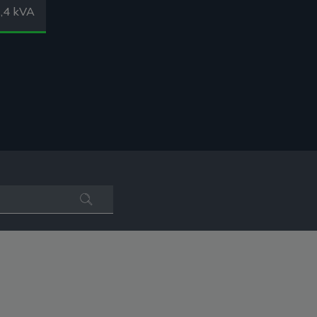
,4 kVA