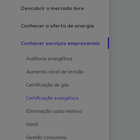
Descobrir o mercado livre
Conhecer a oferta de energia
Conhecer serviços empresariais
Auditoria energética
Aumento nível de tensão
Certificação de gás
Certificação energética
Eliminação custo reativa
Geral
Gestão consumos