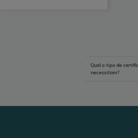
Qual o tipo de certi
necessitam?