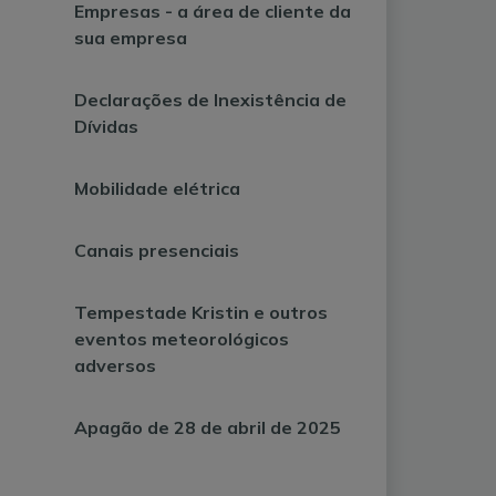
Empresas - a área de cliente da
sua empresa
Declarações de Inexistência de
Dívidas
Mobilidade elétrica
Canais presenciais
Tempestade Kristin e outros
eventos meteorológicos
adversos
Apagão de 28 de abril de 2025