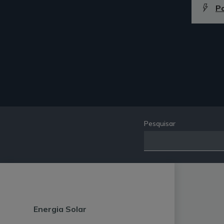
P
Pesquisar
Energia Solar