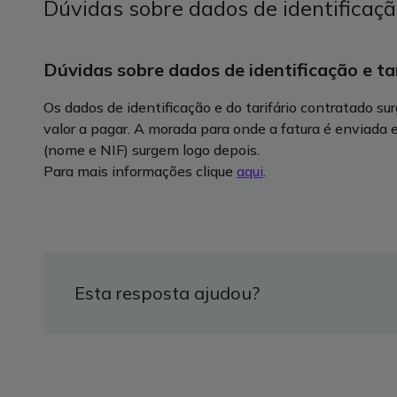
Dúvidas sobre dados de identificação
Dúvidas sobre dados de identificação e tar
Os dados de identificação e do tarifário contratado su
valor a pagar. A morada para onde a fatura é enviada 
(nome e NIF) surgem logo depois.
Para mais informações clique
aqui
.
Esta resposta ajudou?