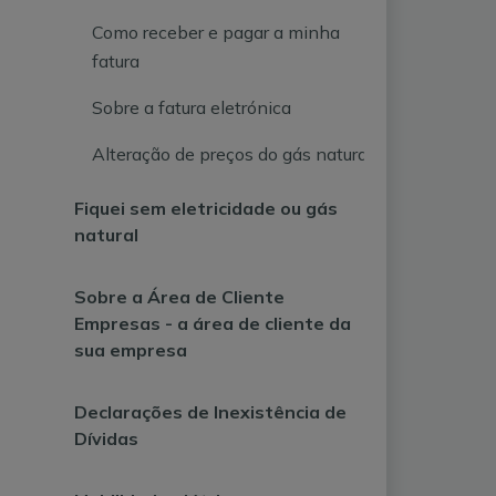
Como receber e pagar a minha
fatura
Sobre a fatura eletrónica
Alteração de preços do gás natural
Fiquei sem eletricidade ou gás
natural
Sobre a Área de Cliente
Empresas - a área de cliente da
sua empresa
Declarações de Inexistência de
Dívidas