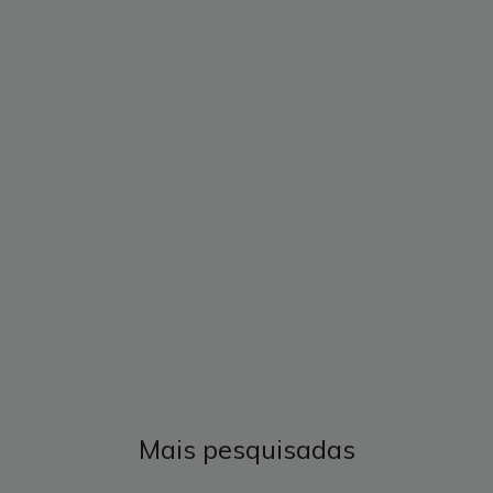
Mais pesquisadas