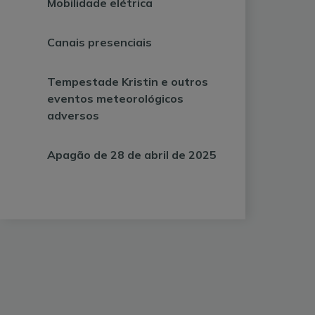
Mobilidade elétrica
Canais presenciais
Tempestade Kristin e outros
eventos meteorológicos
adversos
Apagão de 28 de abril de 2025