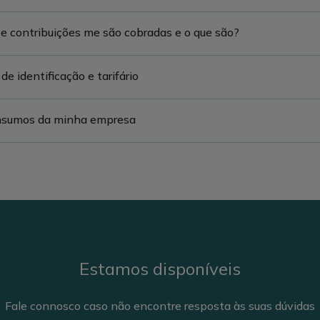
e contribuições me são cobradas e o que são?
e identificação e tarifário
onsumos da minha empresa
Estamos disponíveis
Fale connosco caso não encontre resposta às suas dúvidas