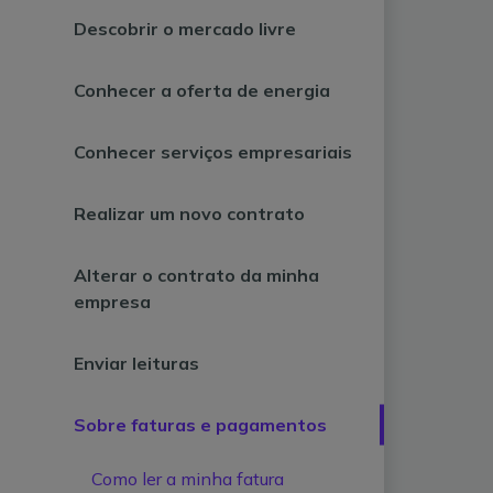
Descobrir o mercado livre
Conhecer a oferta de energia
Conhecer serviços empresariais
Realizar um novo contrato
Alterar o contrato da minha
empresa
Enviar leituras
Sobre faturas e pagamentos
Como ler a minha fatura