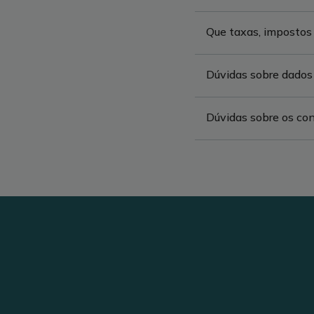
Que taxas, impostos 
Dúvidas sobre dados d
Dúvidas sobre os c