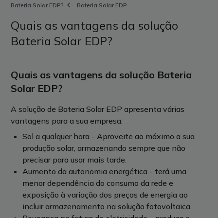
Bateria Solar EDP?
Bateria Solar EDP
Quais as vantagens da solução
Bateria Solar EDP?
Quais as vantagens da solução Bateria
Solar EDP?
A solução de Bateria Solar EDP apresenta várias
vantagens para a sua empresa:
Sol a qualquer hora - Aproveite ao máximo a sua
produção solar, armazenando sempre que não
precisar para usar mais tarde.
Aumento da autonomia energética - terá uma
menor dependência do consumo da rede e
exposição à variação dos preços de energia ao
incluir armazenamento na solução fotovoltaica.