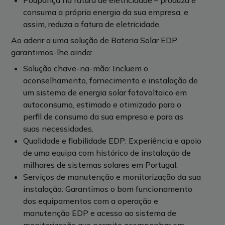
Poupança na fatura de eletricidade – produza e
consuma a própria energia da sua empresa, e
assim, reduza a fatura de eletricidade.
Ao aderir a uma solução de Bateria Solar EDP
garantimos-lhe ainda:
Solução chave-na-mão: Incluem o
aconselhamento, fornecimento e instalação de
um sistema de energia solar fotovoltaico em
autoconsumo, estimado e otimizado para o
perfil de consumo da sua empresa e para as
suas necessidades.
Qualidade e fiabilidade EDP: Experiência e apoio
de uma equipa com histórico de instalação de
milhares de sistemas solares em Portugal.
Serviços de manutenção e monitorização da sua
instalação: Garantimos o bom funcionamento
dos equipamentos com a operação e
manutenção EDP e acesso ao sistema de