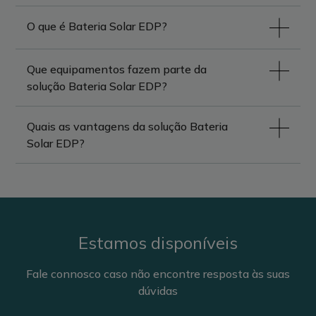
O que é Bateria Solar EDP?
Que equipamentos fazem parte da
solução Bateria Solar EDP?
Quais as vantagens da solução Bateria
Solar EDP?
Estamos disponíveis
Fale connosco caso não encontre resposta às suas
dúvidas