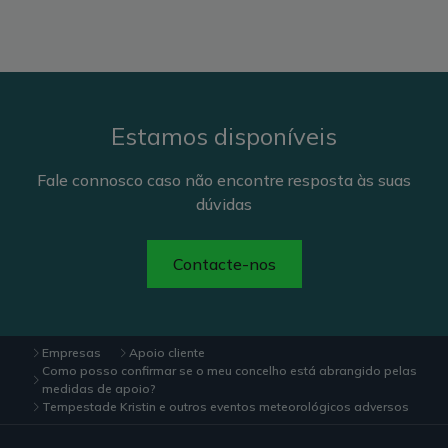
Estamos disponíveis
Fale connosco caso não encontre resposta às suas
dúvidas
Contacte-nos
Empresas
Apoio cliente
Como posso confirmar se o meu concelho está abrangido pelas
medidas de apoio?
Tempestade Kristin e outros eventos meteorológicos adversos