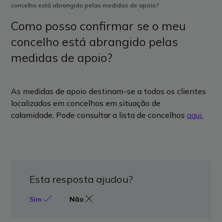
concelho está abrangido pelas medidas de apoio?
Como posso confirmar se o meu
concelho está abrangido pelas
medidas de apoio?
As medidas de apoio
destinam-
se
a todos os clientes
localizados em concelhos
em situação de
calamidade
.
Pode consultar a lista de concelhos
aqui.
Esta resposta ajudou?
Sim
Não