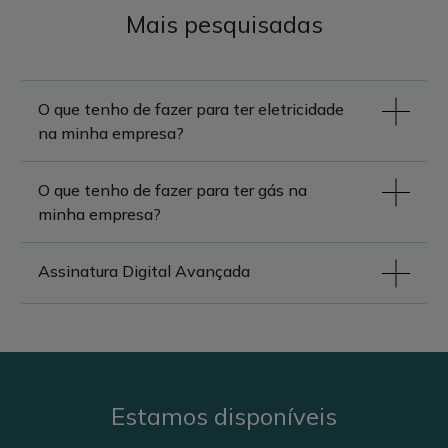
Mais pesquisadas
O que tenho de fazer para ter eletricidade
na minha empresa?
O que tenho de fazer para ter gás na
minha empresa?
Assinatura Digital Avançada
Estamos disponíveis