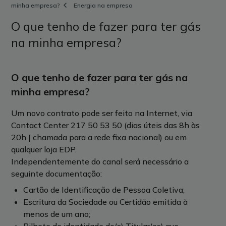
minha empresa?
Energia na empresa
O que tenho de fazer para ter gás
na minha empresa?
O que tenho de fazer para ter gás na
minha empresa?
Um novo contrato pode ser feito na Internet, via
Contact Center 217 50 53 50 (dias úteis das 8h às
20h | chamada para a rede fixa nacional) ou em
qualquer loja EDP.
Independentemente do canal será necessário a
seguinte documentação:
Cartão de Identificação de Pessoa Coletiva;
Escritura da Sociedade ou Certidão emitida à
menos de um ano;