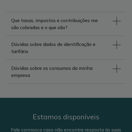
Que taxas, impostos e contribuições me
são cobradas e o que são?
Dúvidas sobre dados de identificação e
tarifário
Dúvidas sobre os consumos da minha
empresa
Estamos disponíveis
Fale connosco caso não encontre resposta às suas