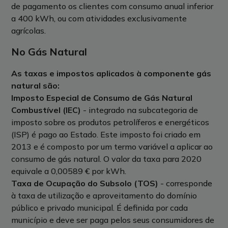
de pagamento os clientes com consumo anual inferior
a 400 kWh, ou com atividades exclusivamente
agrícolas.
No Gás Natural
As taxas e impostos aplicados à componente gás
natural são:
Imposto Especial de Consumo de Gás Natural
Combustível (IEC)
- integrado na subcategoria de
imposto sobre os produtos petrolíferos e energéticos
(ISP) é pago ao Estado. Este imposto foi criado em
2013 e é composto por um termo variável a aplicar ao
consumo de gás natural. O valor da taxa para 2020
equivale a 0,00589 € por kWh.
Taxa de Ocupação do Subsolo (TOS)
- corresponde
à taxa de utilização e aproveitamento do domínio
público e privado municipal. É definida por cada
município e deve ser paga pelos seus consumidores de