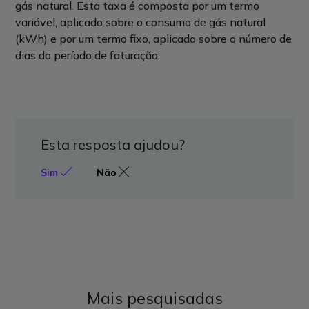
gás natural. Esta taxa é composta por um termo
variável, aplicado sobre o consumo de gás natural
(kWh) e por um termo fixo, aplicado sobre o número de
dias do período de faturação.
Esta resposta ajudou?
Sim
Não
Mais pesquisadas