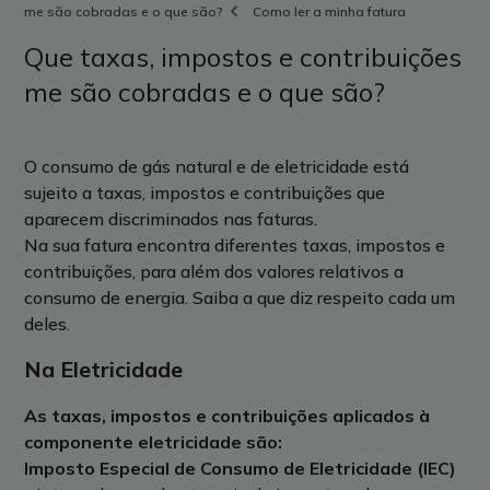
me são cobradas e o que são?
Como ler a minha fatura
Que taxas, impostos e contribuições
me são cobradas e o que são?
O consumo de gás natural e de eletricidade está
sujeito a taxas, impostos e contribuições que
aparecem discriminados nas faturas.
Na sua fatura encontra diferentes taxas, impostos e
contribuições, para além dos valores relativos a
consumo de energia. Saiba a que diz respeito cada um
deles.
Na Eletricidade
As taxas, impostos e contribuições aplicados à
componente eletricidade são:
Imposto Especial de Consumo de Eletricidade (IEC)