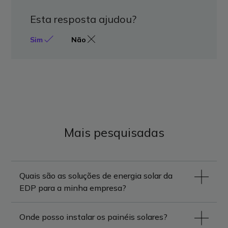
Esta resposta ajudou?
Sim
Não
Mais pesquisadas
Quais são as soluções de energia solar da
EDP para a minha empresa?
Onde posso instalar os painéis solares?