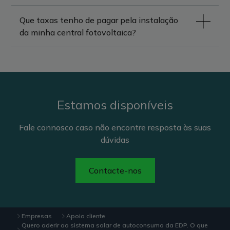
Que taxas tenho de pagar pela instalação
da minha central fotovoltaica?
Estamos disponíveis
Fale connosco caso não encontre resposta às suas
dúvidas
Contacte-nos
Empresas
Apoio cliente
Quero aderir ao sistema solar de autoconsumo da EDP. O que