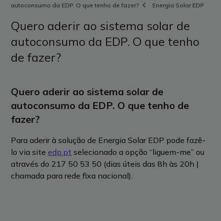
autoconsumo da EDP. O que tenho de fazer?
Energia Solar EDP
Quero aderir ao sistema solar de
autoconsumo da EDP. O que tenho
de fazer?
Quero aderir ao sistema solar de
autoconsumo da EDP. O que tenho de
fazer?
Para aderir à solução de Energia Solar EDP pode fazê-
lo via site
edp.pt
selecionado a opção “liguem-me” ou
através do 217 50 53 50 (dias úteis das 8h às 20h |
chamada para rede fixa nacional).