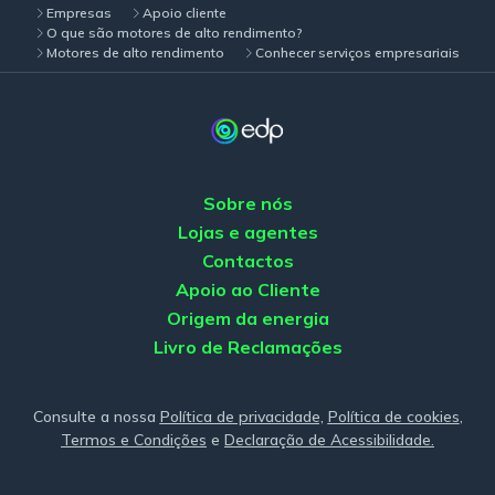
Empresas
Apoio cliente
O que são motores de alto rendimento?
Motores de alto rendimento
Conhecer serviços empresariais
Sobre nós
Lojas e agentes
Contactos
Apoio ao Cliente
Origem da energia
Livro de Reclamações
Consulte a nossa
Política de privacidade,
Política de cookies
,
Termos e Condições
e
Declaração de Acessibilidade.