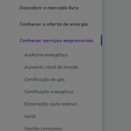
Descobrir o mercado livre
Conhecer a oferta de energia
Conhecer serviços empresariais
Auditoria energética
Aumento nível de tensão
Certificação de gás
Certificação energética
Eliminação custo reativa
Geral
Gestão consumos