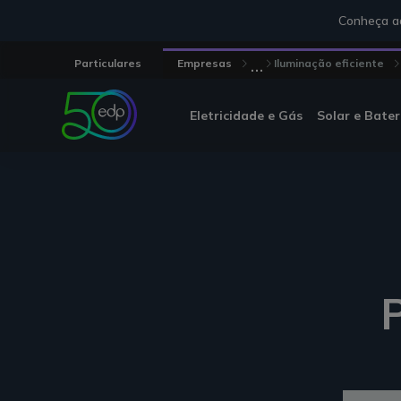
Conheça aq
...
Particulares
Empresas
Iluminação eficiente
Eletricidade e Gás
Solar e Bater