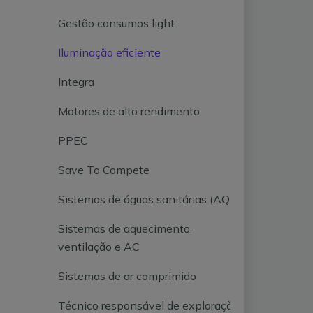
Gestão consumos light
Iluminação eficiente
Integra
Motores de alto rendimento
PPEC
Save To Compete
Sistemas de águas sanitárias (AQS)
Sistemas de aquecimento,
ventilação e AC
Sistemas de ar comprimido
Técnico responsável de exploração