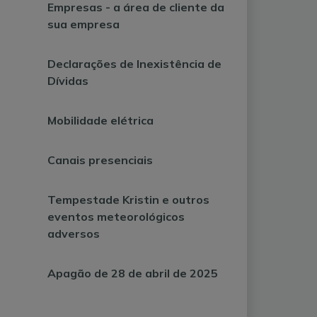
Empresas - a área de cliente da
sua empresa
Declarações de Inexistência de
Dívidas
Mobilidade elétrica
Canais presenciais
Tempestade Kristin e outros
eventos meteorológicos
adversos
Apagão de 28 de abril de 2025