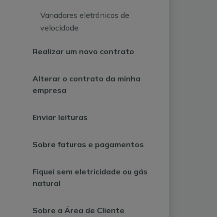
Variadores eletrónicos de
velocidade
Realizar um novo contrato
Alterar o contrato da minha
empresa
Enviar leituras
Sobre faturas e pagamentos
Fiquei sem eletricidade ou gás
natural
Sobre a Área de Cliente