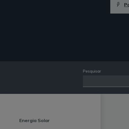
P
Pesquisar
Energia Solar