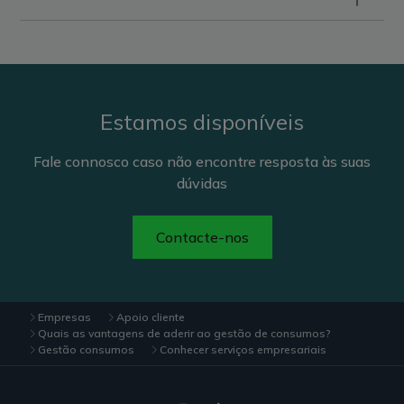
Estamos disponíveis
Fale connosco caso não encontre resposta às suas
dúvidas
Contacte-nos
Empresas
Apoio cliente
Quais as vantagens de aderir ao gestão de consumos?
Gestão consumos
Conhecer serviços empresariais