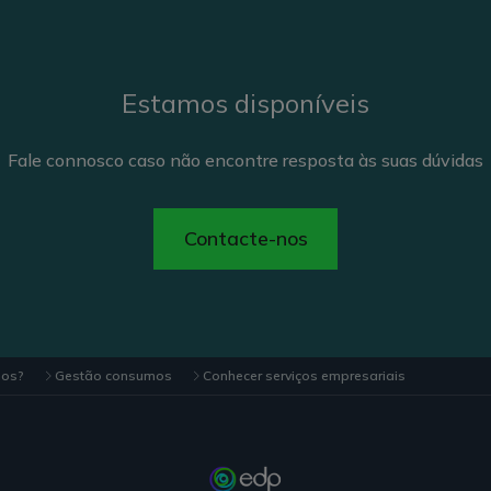
Estamos disponíveis
Fale connosco caso não encontre resposta às suas dúvidas
Contacte-nos
mos?
Gestão consumos
Conhecer serviços empresariais