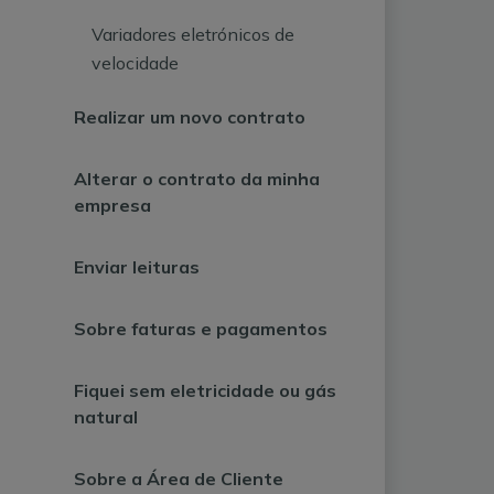
Variadores eletrónicos de
velocidade
Realizar um novo contrato
Alterar o contrato da minha
empresa
Enviar leituras
Sobre faturas e pagamentos
Fiquei sem eletricidade ou gás
natural
Sobre a Área de Cliente