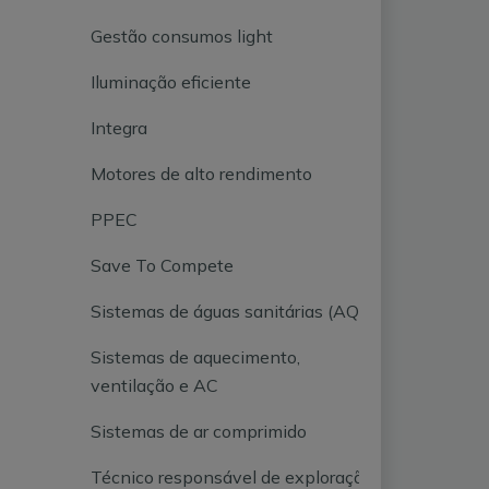
Gestão consumos light
Iluminação eficiente
Integra
Motores de alto rendimento
PPEC
Save To Compete
Sistemas de águas sanitárias (AQS)
Sistemas de aquecimento,
ventilação e AC
Sistemas de ar comprimido
Técnico responsável de exploração