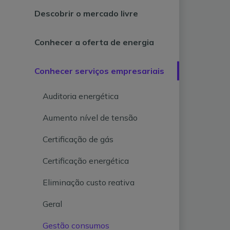
Descobrir o mercado livre
Conhecer a oferta de energia
Conhecer serviços empresariais
Auditoria energética
Aumento nível de tensão
Certificação de gás
Certificação energética
Eliminação custo reativa
Geral
Gestão consumos