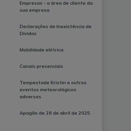
Empresas - a área de cliente da
sua empresa
Declarações de Inexistência de
Dívidas
Mobilidade elétrica
Canais presenciais
Tempestade Kristin e outros
eventos meteorológicos
adversos
Apagão de 28 de abril de 2025