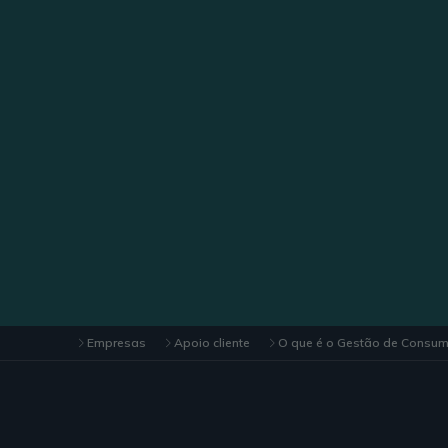
Empresas
Apoio cliente
O que é o Gestão de Consu