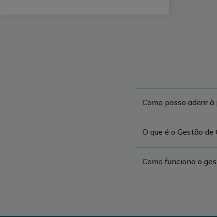
Como posso aderir à
O que é o Gestão de
Como funciona o ge