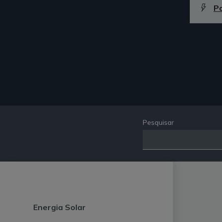
P
Pesquisar
Energia Solar