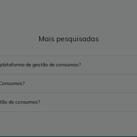
Mais pesquisadas
 plataforma de gestão de consumos?
 Consumos?
stão de consumos?