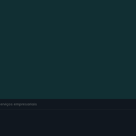
erviços empresariais