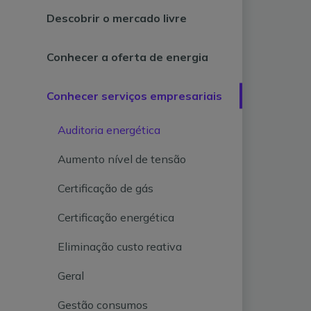
Descobrir o mercado livre
Conhecer a oferta de energia
Conhecer serviços empresariais
Auditoria energética
Aumento nível de tensão
Certificação de gás
Certificação energética
Eliminação custo reativa
Geral
Gestão consumos