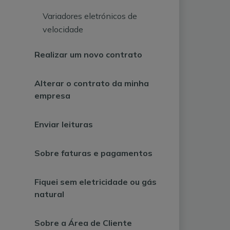
Variadores eletrónicos de
velocidade
Realizar um novo contrato
Alterar o contrato da minha
empresa
Enviar leituras
Sobre faturas e pagamentos
Fiquei sem eletricidade ou gás
natural
Sobre a Área de Cliente