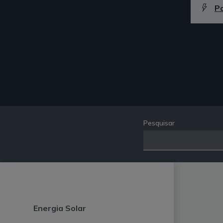
P
Pesquisar
Energia Solar