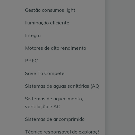
Gestão consumos light
Iluminação eficiente
Integra
Motores de alto rendimento
PPEC
Save To Compete
Sistemas de águas sanitárias (AQS)
Sistemas de aquecimento,
ventilação e AC
Sistemas de ar comprimido
Técnico responsável de exploração