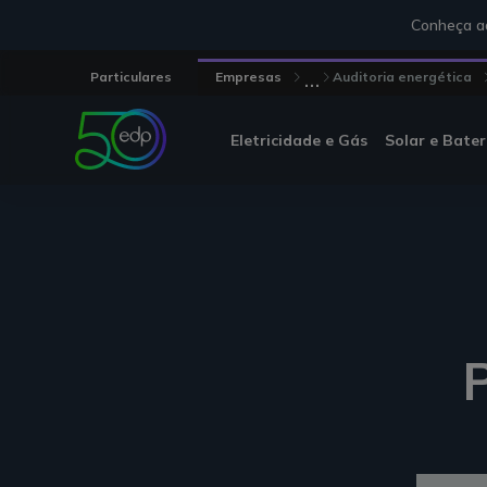
Conheça aq
...
Particulares
Empresas
Auditoria energética
Eletricidade e Gás
Solar e Bater