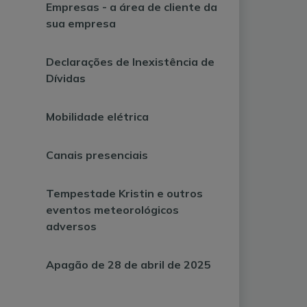
Empresas - a área de cliente da
sua empresa
Declarações de Inexistência de
Dívidas
Mobilidade elétrica
Canais presenciais
Tempestade Kristin e outros
eventos meteorológicos
adversos
Apagão de 28 de abril de 2025