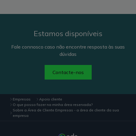
Estamos disponíveis
Fale connosco caso não encontre resposta às suas
dúvidas
Contacte-nos
Empresas
Apoio cliente
O que posso fazer na minha área reservada?
Sobre a Área de Cliente Empresas - a área de cliente da sua
empresa