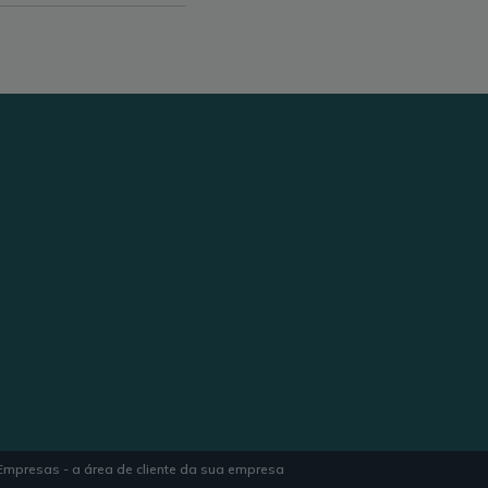
 Empresas - a área de cliente da sua empresa