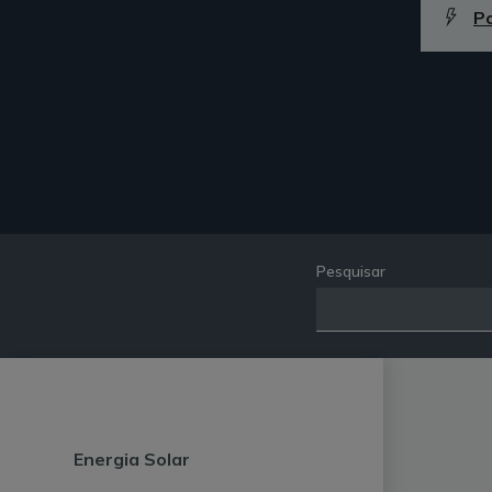
P
Pesquisar
Energia Solar