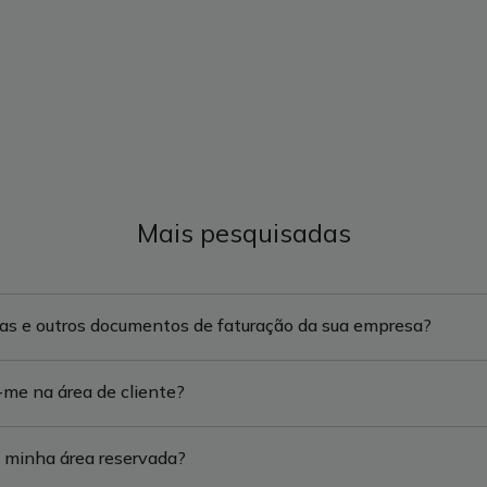
Mais pesquisadas
ras e outros documentos de faturação da sua empresa?
-me na área de cliente?
a minha área reservada?