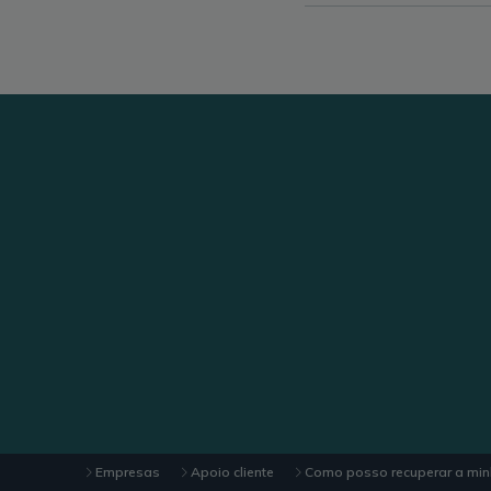
Empresas
Apoio cliente
Como posso recuperar a min