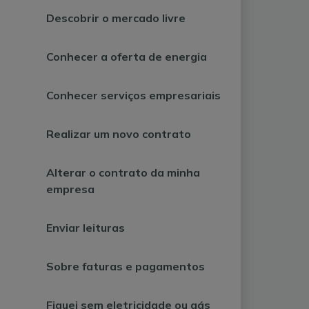
Descobrir o mercado livre
Conhecer a oferta de energia
Conhecer serviços empresariais
Realizar um novo contrato
Alterar o contrato da minha
empresa
Enviar leituras
Sobre faturas e pagamentos
Fiquei sem eletricidade ou gás