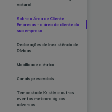
natural
Sobre a Área de Cliente
Empresas - a área de cliente da
sua empresa
Declarações de Inexistência de
Dívidas
Mobilidade elétrica
Canais presenciais
Tempestade Kristin e outros
eventos meteorológicos
adversos