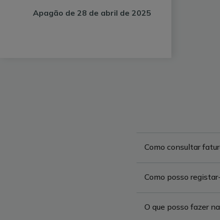
Apagão de 28 de abril de 2025
Como consultar fatu
Como posso registar
O que posso fazer n