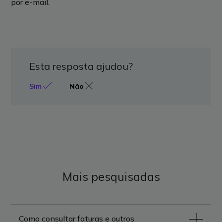
por e-mail.
Esta resposta ajudou?
Sim
Não
Mais pesquisadas
Como consultar faturas e outros