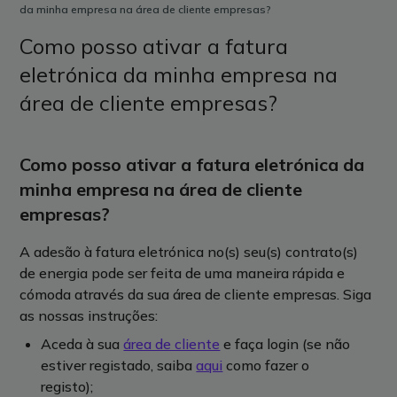
da minha empresa na área de cliente empresas?
Como posso ativar a fatura
eletrónica da minha empresa na
área de cliente empresas?
Como posso ativar a fatura eletrónica da
minha empresa na área de cliente
empresas?
A adesão à fatura eletrónica no(s) seu(s) contrato(s)
de energia pode ser feita de uma maneira rápida e
cómoda através da sua área de cliente empresas. Siga
as nossas instruções:
Aceda à sua
área de cliente
e faça login (se não
estiver registado, saiba
aqui
como fazer o
registo);