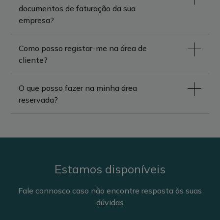
documentos de faturação da sua
empresa?
Como posso registar-me na área de
cliente?
O que posso fazer na minha área
reservada?
Estamos disponíveis
Fale connosco caso não encontre resposta às suas
dúvidas