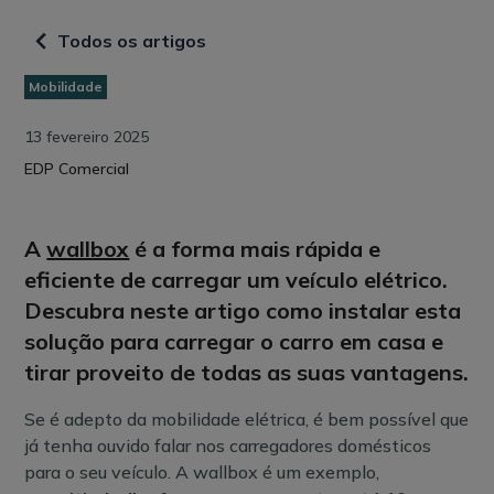
Todos os artigos
Mobilidade
13 fevereiro 2025
EDP Comercial
A
wallbox
é a forma mais rápida e
eficiente de carregar um veículo elétrico.
Descubra neste artigo como instalar esta
solução para carregar o carro em casa e
tirar proveito de todas as suas vantagens.
Se é adepto da mobilidade elétrica, é bem possível que
já tenha ouvido falar nos carregadores domésticos
para o seu veículo. A wallbox é um exemplo,