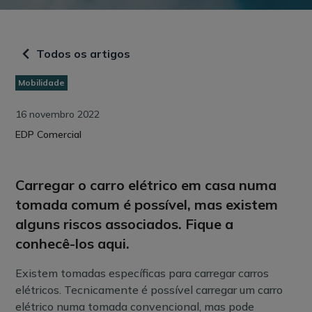
Todos os artigos
Mobilidade
16 novembro 2022
EDP Comercial
Carregar o carro elétrico em casa numa
tomada comum é possível, mas existem
alguns riscos associados. Fique a
conhecê-los aqui.
Existem tomadas específicas para carregar carros
elétricos. Tecnicamente é possível carregar um carro
elétrico numa tomada convencional, mas pode