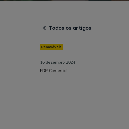
Todos os artigos
Renováveis
16 dezembro 2024
EDP Comercial