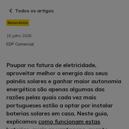
Todos os artigos
Renováveis
15 julho 2026
EDP Comercial
Poupar na fatura de eletricidade,
aproveitar melhor a energia dos seus
painéis solares e ganhar maior autonomia
energética são apenas algumas das
razões pelas quais cada vez mais
portugueses estão a optar por instalar
baterias solares em casa. Neste guia,
explicamos
como funcionam estas