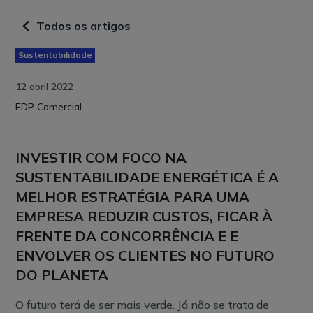
Todos os artigos
Sustentabilidade
12 abril 2022
EDP Comercial
INVESTIR COM FOCO NA
SUSTENTABILIDADE ENERGÉTICA É A
MELHOR ESTRATÉGIA PARA UMA
EMPRESA REDUZIR CUSTOS, FICAR À
FRENTE DA CONCORRÊNCIA E E
ENVOLVER OS CLIENTES NO FUTURO
DO PLANETA
O futuro terá de ser mais
verde
. Já não se trata de