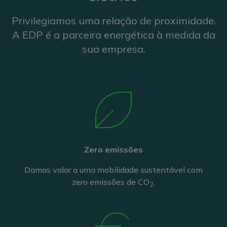
Privilegiamos uma relação de proximidade.
A EDP é a parceira energética à medida da
sua empresa.
Zero emissões
Damos valor a uma mobilidade sustentável com
zero emissões de CO
.
2