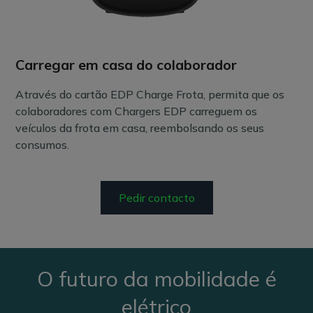
Carregar em casa do colaborador
Através do cartão EDP Charge Frota, permita que os
colaboradores com Chargers EDP carreguem os
veículos da frota em casa, reembolsando os seus
consumos.
Pedir contacto
O futuro da mobilidade é
elétrico