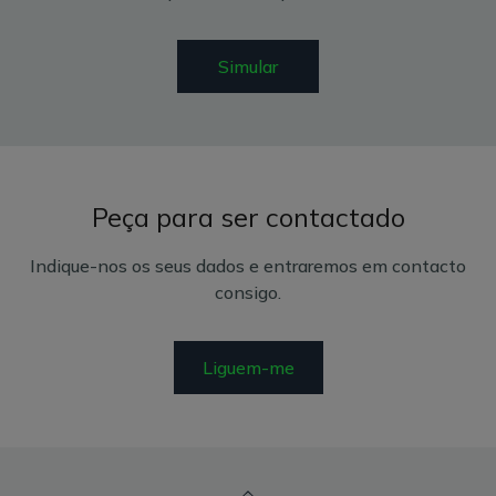
Simular
Peça para ser contactado
Indique-nos os seus dados e entraremos em contacto
consigo.
Liguem-me