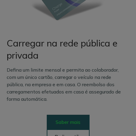
Carregar na rede pública e
privada
Defina um limite mensal e permita ao colaborador,
com um único cartão, carregar o veículo na rede
pública, na empresa e em casa. O reembolso dos
carregamentos efetuados em casa é assegurado de
forma automática.
Saber mais