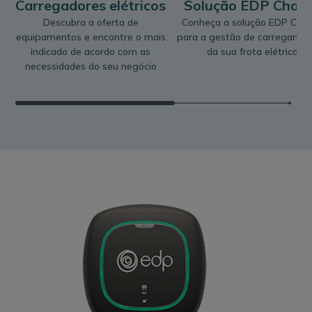
Carregadores elétricos
Solução EDP Char
Descubra a oferta de
Conheça a solução EDP Cha
equipamentos e encontre o mais
para a gestão de carregame
indicado de acordo com as
da sua frota elétrica
necessidades do seu negócio