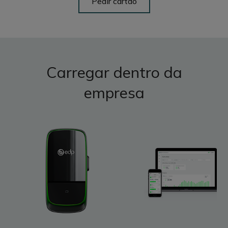
Pedir cartão
Carregar dentro da
empresa