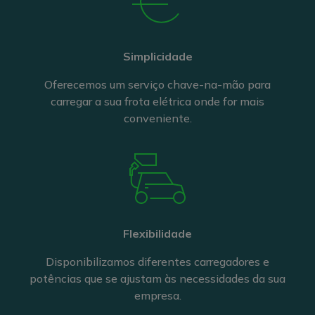
Simplicidade
Oferecemos um serviço chave-na-mão para
carregar a sua frota elétrica onde for mais
conveniente.
Flexibilidade
Disponibilizamos diferentes carregadores e
potências que se ajustam às necessidades da sua
empresa.