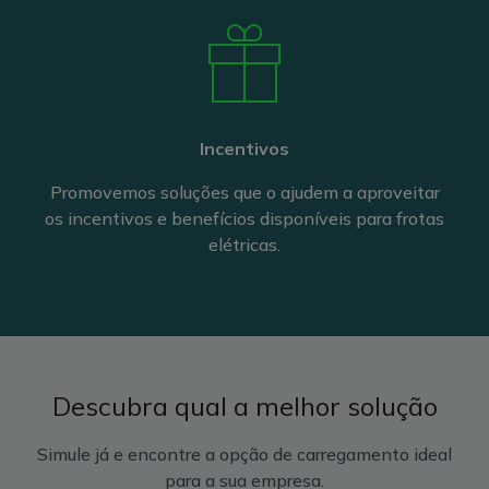
Incentivos
Promovemos soluções que o ajudem a aproveitar
os incentivos e benefícios disponíveis para frotas
elétricas.
Descubra qual a melhor solução
Simule já e encontre a opção de carregamento ideal
para a sua empresa.