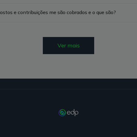
ostos e contribuições me são cobrados e o que são?
Ver mais