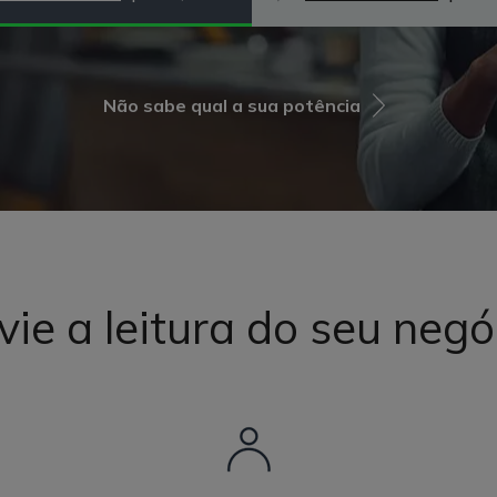
Não sabe qual a sua potência
vie a leitura do seu negó