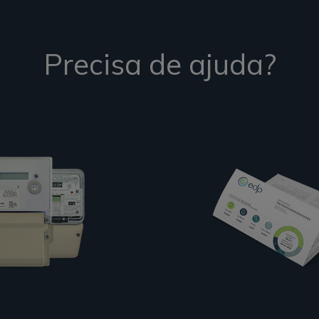
Precisa de ajuda?