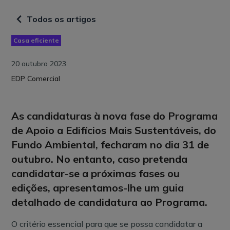
Todos os artigos
Casa eficiente
20 outubro 2023
EDP Comercial
As candidaturas à nova fase do Programa
de Apoio a Edifícios Mais Sustentáveis, do
Fundo Ambiental, fecharam no dia 31 de
outubro. No entanto, caso pretenda
candidatar-se a próximas fases ou
edições, apresentamos-lhe um guia
detalhado de candidatura ao Programa.
O critério essencial para que se possa candidatar a