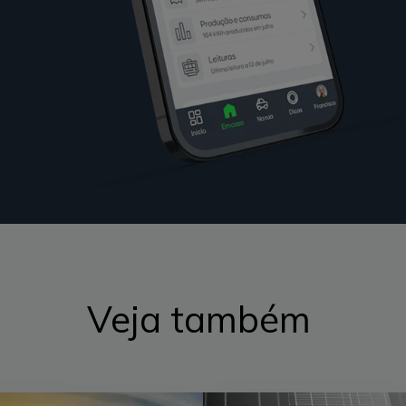
Veja também