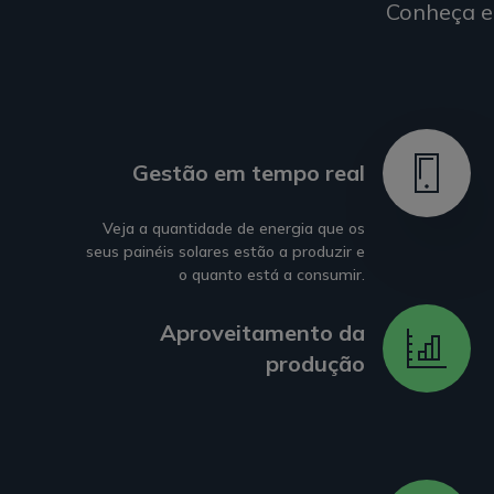
Conheça e
Gestão em tempo real
Veja a quantidade de energia que os
seus painéis solares estão a produzir e
o quanto está a consumir.
Aproveitamento da
produção