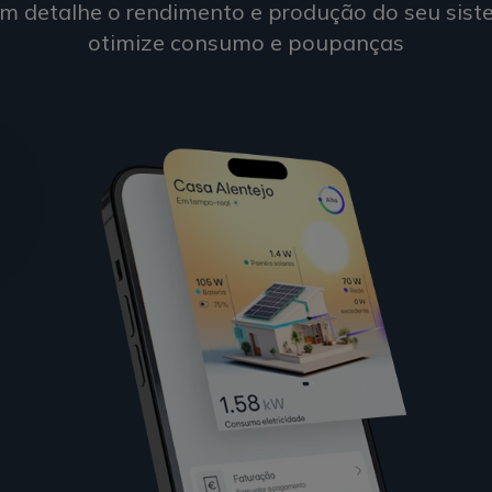
m detalhe o rendimento e produção do seu siste
otimize consumo e poupanças