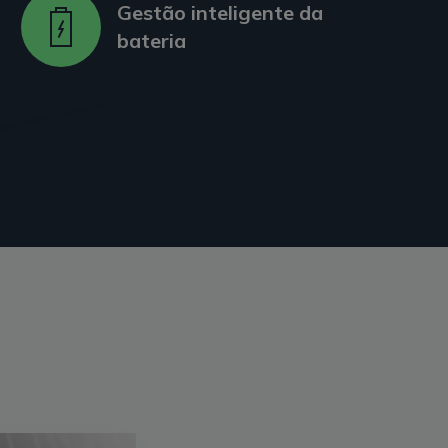
Gestão inteligente da
bateria