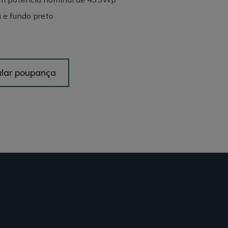
a e fundo preto
lar poupança