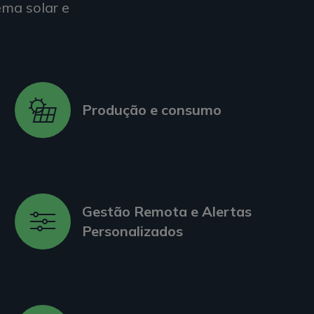
ma solar e
Produção e consumo
Gestão Remota e Alertas
Personalizados