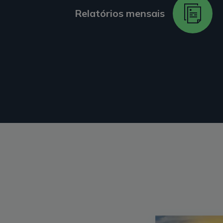
Relatórios mensais