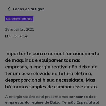
Todos os artigos
Mercados energia
25 novembro 2021
EDP Comercial
Importante para o normal funcionamento
de máquinas e equipamentos nas
empresas, a energia reativa não deixa de
ter um peso elevado na fatura elétrica,
desproporcional à sua necessidade. Mas
há formas simples de eliminar esse custo.
A energia reativa está presente nos
consumos das
empresas do regime de Baixa Tensão Especial até