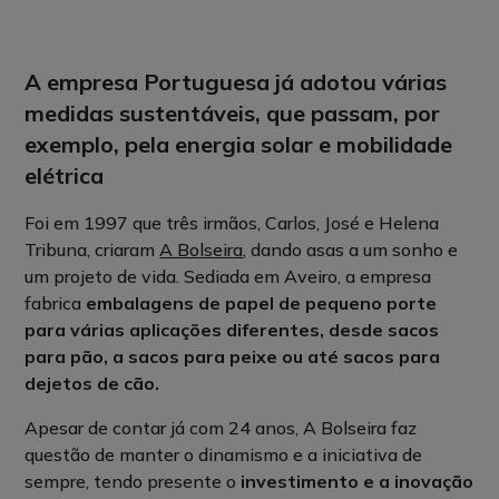
A empresa Portuguesa já adotou várias
medidas sustentáveis, que passam, por
exemplo, pela energia solar e mobilidade
elétrica
Foi em 1997 que três irmãos, Carlos, José e Helena
Tribuna, criaram
A Bolseira
, dando asas a um sonho e
um projeto de vida. Sediada em Aveiro, a empresa
fabrica
embalagens de papel de pequeno porte
para várias aplicações diferentes, desde sacos
para pão, a sacos para peixe ou até sacos para
dejetos de cão.
Apesar de contar já com 24 anos, A Bolseira faz
questão de manter o dinamismo e a iniciativa de
sempre, tendo presente o
investimento e a inovação