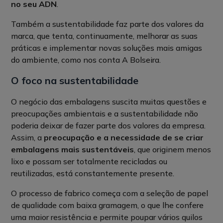
no seu ADN
.
Também a sustentabilidade faz parte dos valores da
marca, que tenta, continuamente, melhorar as suas
práticas e implementar novas soluções mais amigas
do ambiente, como nos conta A Bolseira.
O foco na sustentabilidade
O negócio das embalagens suscita muitas questões e
preocupações ambientais e a sustentabilidade não
poderia deixar de fazer parte dos valores da empresa.
Assim, a
preocupação e a necessidade de se criar
embalagens mais sustentáveis
, que originem menos
lixo e possam ser totalmente recicladas ou
reutilizadas, está constantemente presente.
O processo de fabrico começa com a seleção de papel
de qualidade com baixa gramagem, o que lhe confere
uma maior resistência e permite poupar vários quilos