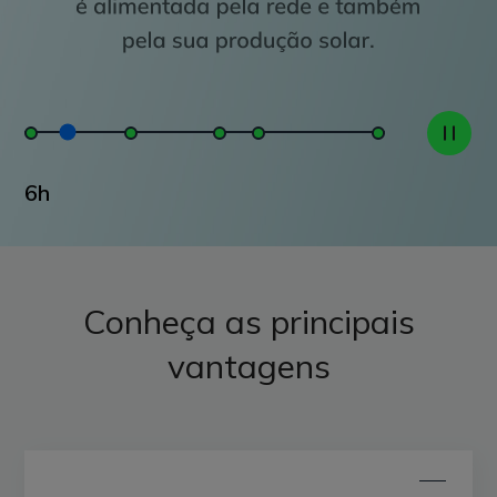
6h
Conheça as principais
vantagens