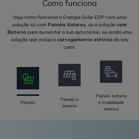
Como funciona
Veja como funciona a Energia Solar EDP com uma
solução só com
Painéis Solares
, ou a solução
com
Bateria
para aumentar a sua autonomia, ou ainda uma
solução que inclua o
carregamento elétrico
do seu
carro.
Painéis, bateria
Painéis e
Painéis
e mobilidade
bateria
elétrica