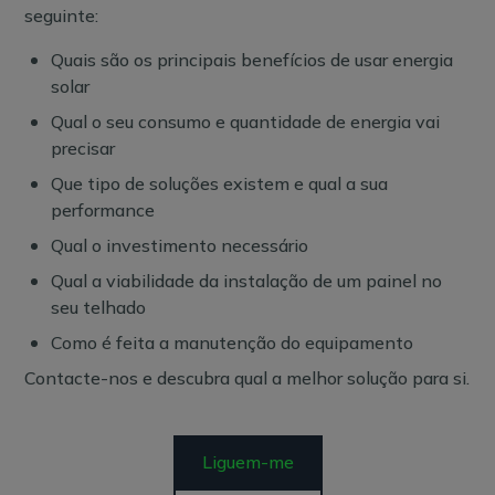
seguinte:
Quais são os principais benefícios de usar energia
solar
Qual o seu consumo e quantidade de energia vai
precisar
Que tipo de soluções existem e qual a sua
performance
Qual o investimento necessário
Qual a viabilidade da instalação de um painel no
seu telhado
Como é feita a manutenção do equipamento
Contacte-nos e descubra qual a melhor solução para si.
Liguem-me