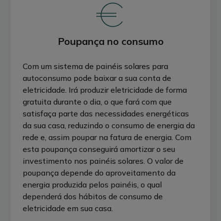
Poupança no consumo
Com um sistema de painéis solares para
autoconsumo pode baixar a sua conta de
eletricidade. Irá produzir eletricidade de forma
gratuita durante o dia, o que fará com que
satisfaça parte das necessidades energéticas
da sua casa, reduzindo o consumo de energia da
rede e, assim poupar na fatura de energia. Com
esta poupança conseguirá amortizar o seu
investimento nos painéis solares. O valor de
poupança depende do aproveitamento da
energia produzida pelos painéis, o qual
dependerá dos hábitos de consumo de
eletricidade em sua casa.