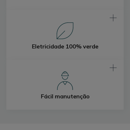
Eletricidade 100% verde
Fácil manutenção