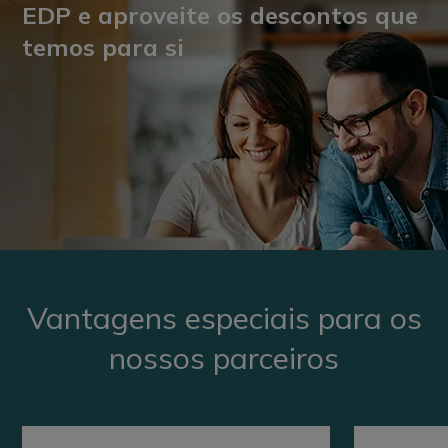
EDP e aproveite os descontos que
temos para si
Vantagens especiais para os
nossos parceiros