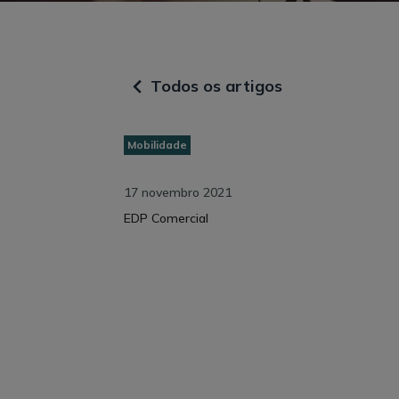
Todos os artigos
Mobilidade
17 novembro 2021
EDP Comercial