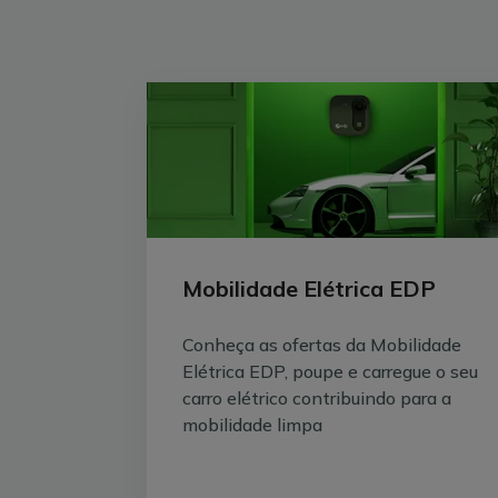
Mobilidade Elétrica EDP
Conheça as ofertas da Mobilidade
Elétrica EDP, poupe e carregue o seu
carro elétrico contribuindo para a
mobilidade limpa