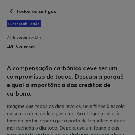
Todos os artigos
Sustentabilidade
21 fevereiro 2025
EDP Comercial
A compensação carbónica deve ser um
compromisso de todos. Descubra porquê
e qual a importância dos créditos de
carbono.
Imagine que todos os dias leva os seus filhos à escola
no seu carro movido a gasolina. Ao chegar a casa, à
hora do jantar, repara que a porta do frigorífico esteve
mal fechada o dia todo. Depois, usa um fogão a gás,