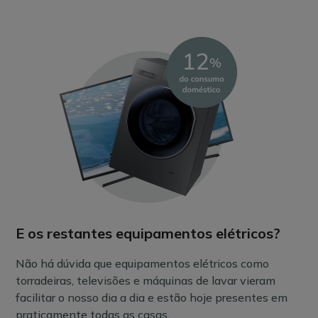
E os restantes equipamentos elétricos?
Não há dúvida que equipamentos elétricos como
torradeiras, televisões e máquinas de lavar vieram
facilitar o nosso dia a dia e estão hoje presentes em
praticamente todas as casas.