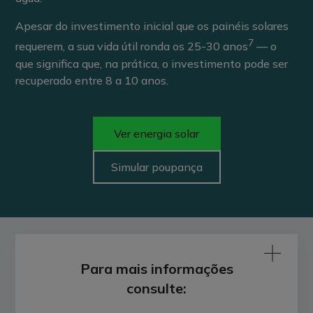
Apesar do investimento inicial que os painéis solares
7
requerem, a sua vida útil ronda os 25-30 anos
— o
que significa que, na prática, o investimento pode ser
recuperado entre 8 a 10 anos.
Ver energia solar
Simular poupança
Para mais informações
consulte: