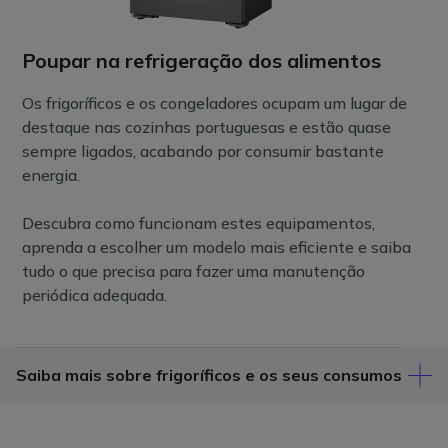
Poupar na refrigeração dos alimentos
Os frigoríficos e os congeladores ocupam um lugar de
destaque nas cozinhas portuguesas e estão quase
sempre ligados, acabando por consumir bastante
energia.
Descubra como funcionam estes equipamentos,
aprenda a escolher um modelo mais eficiente e saiba
tudo o que precisa para fazer uma manutenção
periódica adequada.
Saiba mais sobre frigoríficos e os seus consumos