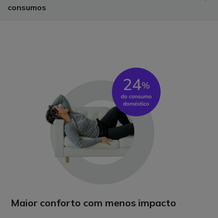
consumos
Maior conforto com menos impacto