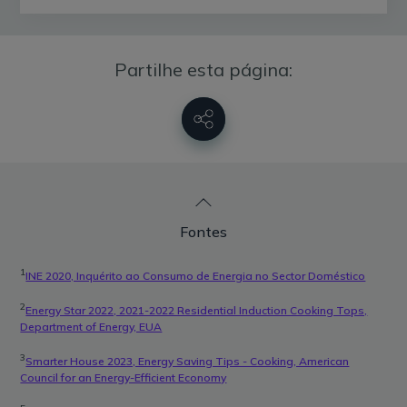
Partilhe esta página:
Fontes
1
INE 2020, Inquérito ao Consumo de Energia no Sector Doméstico
2
Energy Star 2022, 2021-2022 Residential Induction Cooking Tops,
Department of Energy, EUA
3
Smarter House 2023, Energy Saving Tips - Cooking, American
Council for an Energy-Efficient Economy