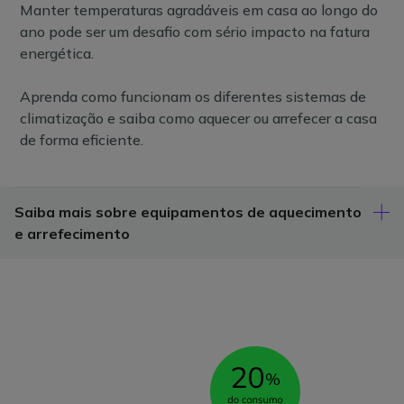
Manter temperaturas agradáveis em casa ao longo do
ano pode ser um desafio com sério impacto na fatura
energética.
Aprenda como funcionam os diferentes sistemas de
climatização e saiba como aquecer ou arrefecer a casa
de forma eficiente.
Saiba mais sobre equipamentos de aquecimento
e arrefecimento