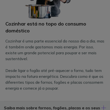
Cozinhar está no topo do consumo
doméstico
Cozinhar é uma parte essencial do nosso dia a dia, mas
é também onde gastamos mais energia. Por isso,
existe um grande potencial para poupar e ser mais
sustentável.
Desde ligar o fogão até pré-aquecer o forno, tudo tem
impacto na fatura energética. Descubra como é que os
diferentes tipos de fornos, fogões e placas consomem
energia e comece já a poupar.
Saiba mais sobre fornos, fogões, placas e os seus