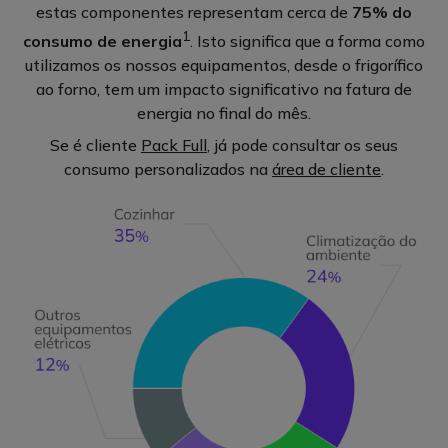
estas componentes representam cerca de
75% do
1
consumo de energia
. Isto significa que a forma como
utilizamos os nossos equipamentos, desde o frigorífico
ao forno, tem um impacto significativo na fatura de
energia no final do mês.
Se é cliente
Pack Full
, já pode consultar os seus
consumo personalizados na
área de cliente
.