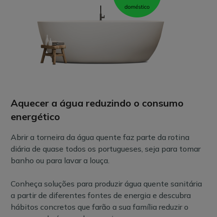
Aquecer a água reduzindo o consumo
energético
Abrir a torneira da água quente faz parte da rotina
diária de quase todos os portugueses, seja para tomar
banho ou para lavar a louça.
Conheça soluções para produzir água quente sanitária
a partir de diferentes fontes de energia e descubra
hábitos concretos que farão a sua família reduzir o