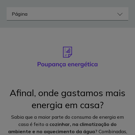
Afinal, onde gastamos mais
energia em casa?
Sabia que a maior parte do consumo de energia em
casa é feito a
cozinhar, na climatização do
ambiente e no aquecimento da água
? Combinadas,