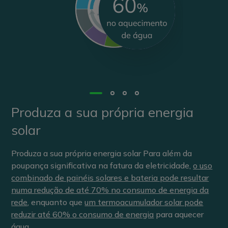
Produza a sua própria energia
solar
Produza a sua própria energia solar Para além da
poupança significativa na fatura da eletricidade,
o uso
combinado de painéis solares e bateria pode resultar
numa redução de até 70% no consumo de energia da
rede
, enquanto que
um termoacumulador solar pode
reduzir até 60% o consumo de energia
para aquecer
água.