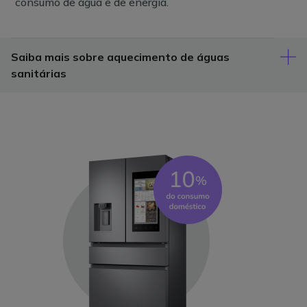
consumo de água e de energia.
Saiba mais sobre aquecimento de águas
sanitárias