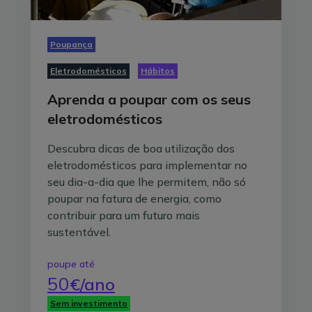
Poupança
Eletrodomésticos
Hábitos
Aprenda a poupar com os seus
eletrodomésticos
Descubra dicas de boa utilização dos
eletrodomésticos para implementar no
seu dia-a-dia que lhe permitem, não só
poupar na fatura de energia, como
contribuir para um futuro mais
sustentável.
poupe até
50
€/ano
Sem investimento