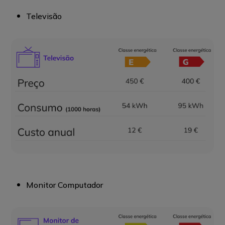
Televisão
Monitor Computador