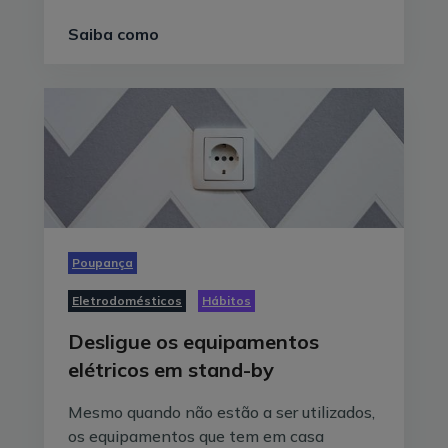
Saiba como
Poupança
Eletrodomésticos
Hábitos
Desligue os equipamentos
elétricos em stand-by
Mesmo quando não estão a ser utilizados,
os equipamentos que tem em casa