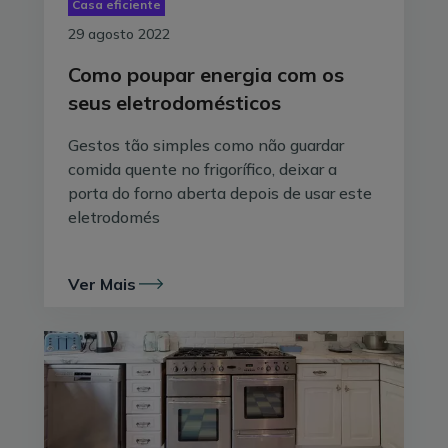
Casa eficiente
29 agosto 2022
Como poupar energia com os
seus eletrodomésticos
Gestos tão simples como não guardar
comida quente no frigorífico, deixar a
porta do forno aberta depois de usar este
eletrodomés
Ver Mais