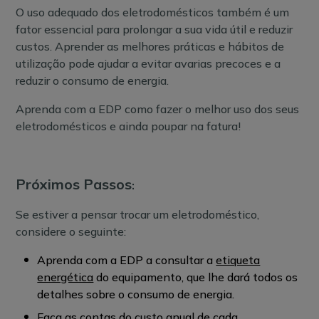
O uso adequado dos eletrodomésticos também é um
fator essencial para prolongar a sua vida útil e reduzir
custos. Aprender as melhores práticas e hábitos de
utilização pode ajudar a evitar avarias precoces e a
reduzir o consumo de energia.
Aprenda com a EDP como fazer o melhor uso dos seus
eletrodomésticos e ainda poupar na fatura!
Próximos Passos
:
Se estiver a pensar trocar um eletrodoméstico,
considere o seguinte:
Aprenda com a EDP a consultar a
etiqueta
energética
do equipamento, que lhe dará todos os
detalhes sobre o consumo de energia.
Faça as contas do custo anual de cada