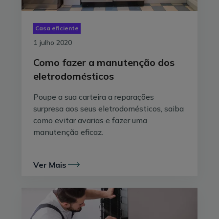
Casa eficiente
1 julho 2020
Como fazer a manutenção dos
eletrodomésticos
Poupe a sua carteira a reparações
surpresa aos seus eletrodomésticos, saiba
como evitar avarias e fazer uma
manutenção eficaz.
Ver Mais