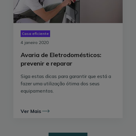
Casa eficiente
4 janeiro 2020
Avaria de Eletrodomésticos:
prevenir e reparar
Siga estas dicas para garantir que está a
fazer uma utilização ótima dos seus
equipamentos.
Ver Mais