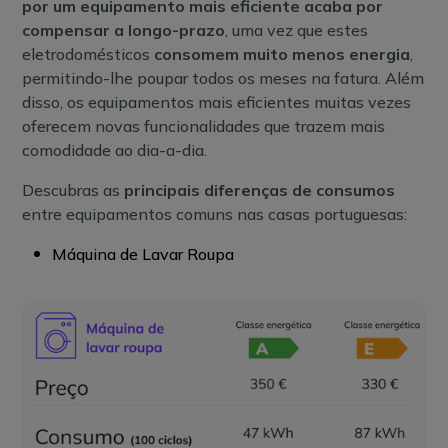
por um equipamento mais eficiente acaba por
compensar a longo-prazo
, uma vez que estes
eletrodomésticos
consomem muito menos energia
,
permitindo-lhe poupar todos os meses na fatura. Além
disso, os equipamentos mais eficientes muitas vezes
oferecem novas funcionalidades que trazem mais
comodidade ao dia-a-dia.
Descubras as
principais diferenças de consumos
entre equipamentos comuns nas casas portuguesas:
Máquina de Lavar Roupa