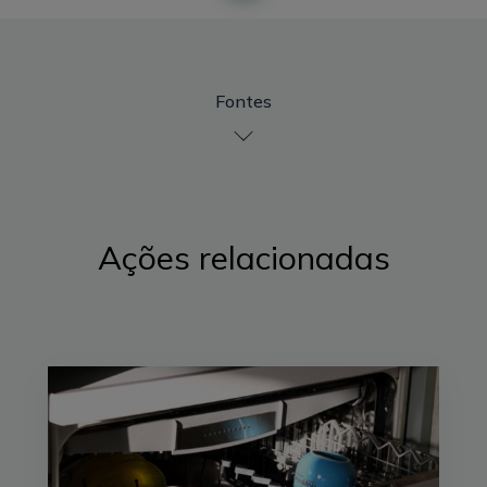
Fontes
Ações relacionadas