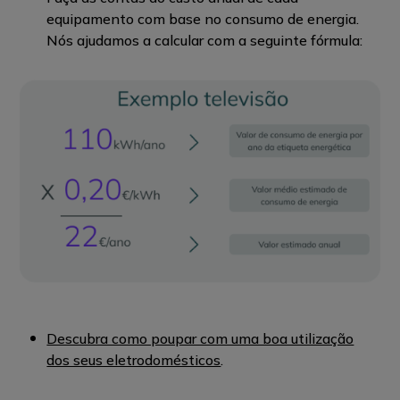
equipamento com base no consumo de energia.
Nós ajudamos a calcular com a seguinte fórmula:
Descubra como poupar com uma boa utilização
dos seus eletrodomésticos
.