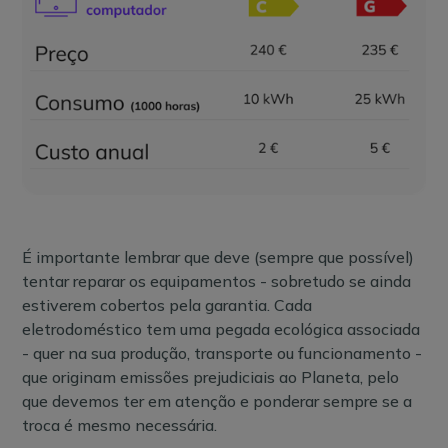
É importante lembrar que deve (sempre que possível)
tentar reparar os equipamentos - sobretudo se ainda
estiverem cobertos pela garantia. Cada
eletrodoméstico tem uma pegada ecológica associada
- quer na sua produção, transporte ou funcionamento -
que originam emissões prejudiciais ao Planeta, pelo
que devemos ter em atenção e ponderar sempre se a
troca é mesmo necessária.