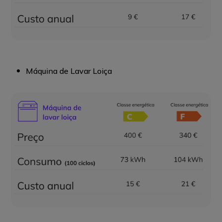
Máquina de Lavar Loiça