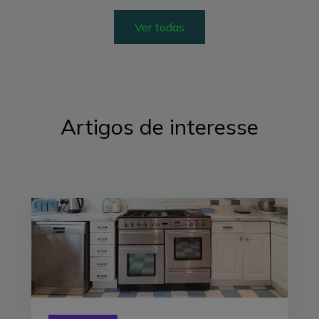
Ver todas
Artigos de interesse