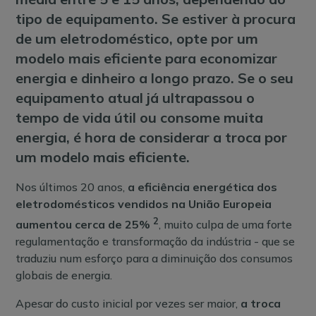
tipo de equipamento. Se estiver à procura
de um eletrodoméstico, opte por um
modelo mais eficiente para economizar
energia e dinheiro a longo prazo. Se o seu
equipamento atual já ultrapassou o
tempo de vida útil ou consome muita
energia, é hora de considerar a troca por
um modelo mais eficiente.
Nos últimos 20 anos,
a eficiência energética dos
eletrodomésticos vendidos na União Europeia
2
aumentou cerca de 25%
, muito culpa de uma forte
regulamentação e transformação da indústria - que se
traduziu num esforço para a diminuição dos consumos
globais de energia.
Apesar do custo inicial por vezes ser maior,
a troca