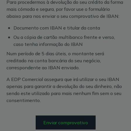
Para procedermos à devolução do seu crédito da forma
mais cómoda e segura, por favor use o formulário
abaixo para nos enviar o seu comprovativo de IBAN:
Documento com IBAN e titular da conta
Ou a cópia de cartão multibanco frente e verso,
caso tenha informação do IBAN
Num período de 5 dias úteis, o montante será
creditado na conta bancária do seu negócio,
correspondente ao IBAN enviado.
A EDP Comercial assegura que irá utilizar o seu IBAN
apenas para garantir a devolução do seu dinheiro, não
sendo este utilizado para mais nenhum fim sem o seu
consentimento.
Enviar comprovativo