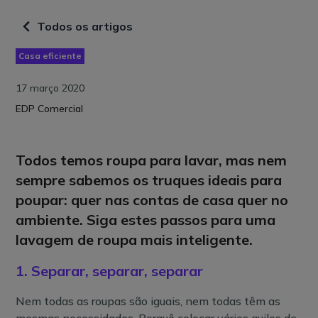
Todos os artigos
Casa eficiente
17 março 2020
EDP Comercial
Todos temos roupa para lavar, mas nem
sempre sabemos os truques ideais para
poupar: quer nas contas de casa quer no
ambiente. Siga estes passos para uma
lavagem de roupa mais inteligente.
1. Separar, separar, separar
Nem todas as roupas são iguais, nem todas têm as