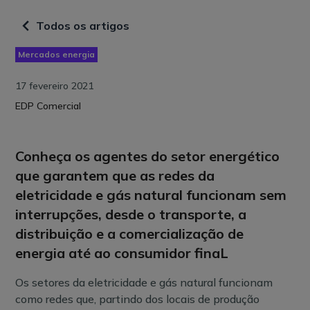
Todos os artigos
Mercados energia
17 fevereiro 2021
EDP Comercial
Conheça os agentes do setor energético
que garantem que as redes da
eletricidade e gás natural funcionam sem
interrupções, desde o transporte, a
distribuição e a comercialização de
energia até ao consumidor finaL
Os setores da eletricidade e gás natural funcionam
como redes que, partindo dos locais de produção