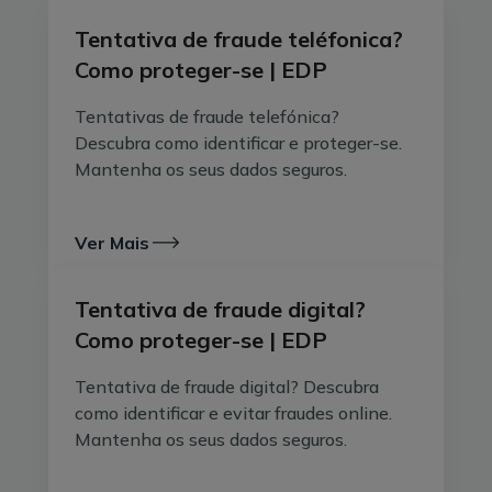
Tentativa de fraude teléfonica?
Como proteger-se | EDP
Tentativas de fraude telefónica?
Descubra como identificar e proteger-se.
Mantenha os seus dados seguros.
Ver Mais
Tentativa de fraude digital?
Como proteger-se | EDP
Tentativa de fraude digital? Descubra
como identificar e evitar fraudes online.
Mantenha os seus dados seguros.