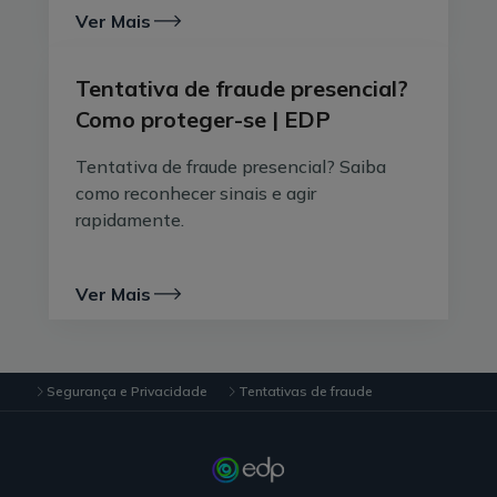
Ver Mais
Tentativa de fraude presencial?
Como proteger-se | EDP
Tentativa de fraude presencial? Saiba
como reconhecer sinais e agir
rapidamente.
Ver Mais
Segurança e Privacidade
Tentativas de fraude