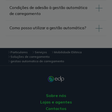
Condições de adesão à gestão automática
de carregamento
Como posso utilizar a gestão automática?
Particulares
Serviços
Mobilidade Elétrica
Soluções de carregamento
gestao automatica de carregamento
Sobre nós
Lojas e agentes
Contactos