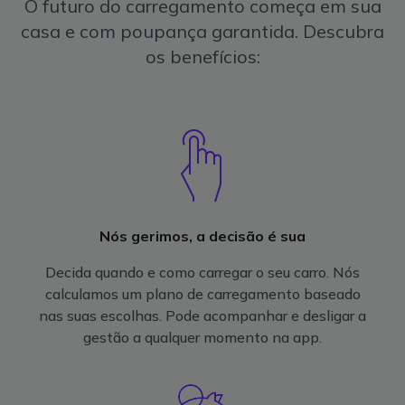
O futuro do carregamento começa em sua
casa e com poupança garantida. Descubra
os benefícios:
Nós gerimos, a decisão é sua
Decida quando e como carregar o seu carro. Nós
calculamos um plano de carregamento baseado
nas suas escolhas. Pode acompanhar e desligar a
gestão a qualquer momento na app.