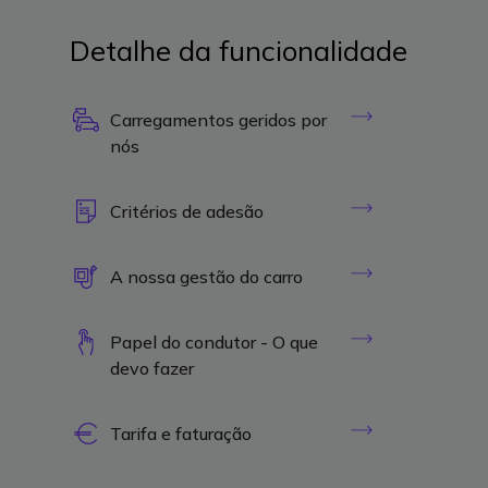
Detalhe da funcionalidade
Carregamentos geridos por
nós
Critérios de adesão
A nossa gestão do carro
Papel do condutor - O que
devo fazer
Tarifa e faturação