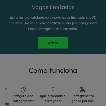
Vagas limitadas
Esta funcionalidade exclusiva está limitada a 500
clientes. Adira já para garantir a sua poupança com
cada carregamento em casa.
Aderir
Como funciona
desão
De
Configure o seu
Ligue à tomada ou
Carregamento
carregamento
carregador
gerido por nós