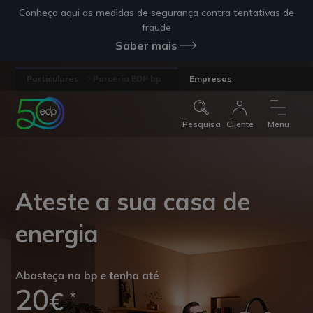
Conheça aqui as medidas de segurança contra tentativas de
fraude
Saber mais
Particulares
Parceria EDP bp
Empresas
Pesquisa
Cliente
Menu
Ateste a sua casa de
energia