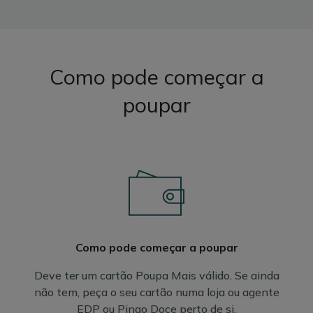
Como pode começar a
poupar
Como pode começar a poupar
Deve ter um cartão Poupa Mais válido. Se ainda
não tem, peça o seu cartão numa loja ou agente
EDP ou
Pingo Doce
perto de si.