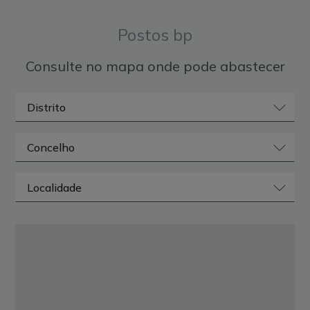
Postos bp
Consulte no mapa onde pode abastecer