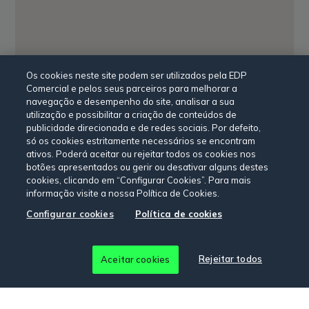
Os cookies neste site podem ser utilizados pela EDP
Comercial e pelos seus parceiros para melhorar a
navegação e desempenho do site, analisar a sua
utilização e possibilitar a criação de conteúdos de
publicidade direcionada e de redes sociais. Por defeito,
só os cookies estritamente necessários se encontram
ativos. Poderá aceitar ou rejeitar todos os cookies nos
botões apresentados ou gerir ou desativar alguns destes
cookies, clicando em “Configurar Cookies”. Para mais
informação visite a nossa Política de Cookies.
Configurar cookies
Política de cookies
Rejeitar todos
Aceitar cookies