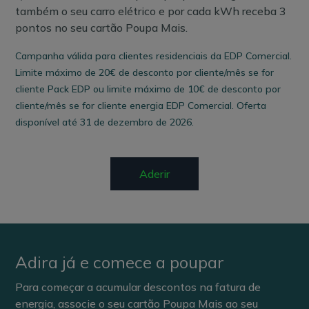
também o seu carro elétrico e por cada kWh receba 3
pontos no seu cartão Poupa Mais.
Campanha válida para clientes residenciais da EDP Comercial.
Limite máximo de 20€ de desconto por cliente/mês se for
cliente Pack EDP ou limite máximo de 10€ de desconto por
cliente/mês se for cliente energia EDP Comercial. Oferta
disponível até 31 de dezembro de 2026.
Aderir
Adira já e comece a poupar
Para começar a acumular descontos na fatura de
energia, associe o seu cartão Poupa Mais ao seu