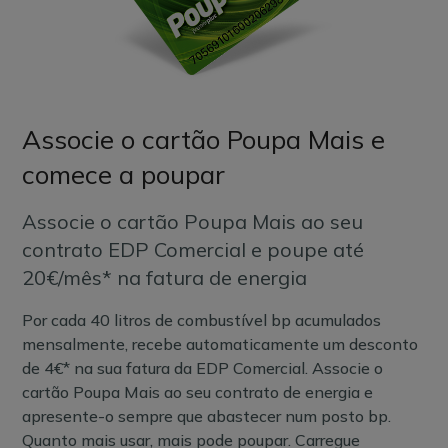
Associe o cartão Poupa Mais e
comece a poupar
Associe o cartão Poupa Mais ao seu
contrato EDP Comercial e poupe até
20€/mês* na fatura de energia
Por cada 40 litros de combustível bp acumulados
mensalmente, recebe automaticamente um desconto
de 4€* na sua fatura da EDP Comercial. Associe o
cartão Poupa Mais ao seu contrato de energia e
apresente-o sempre que abastecer num posto bp.
Quanto mais usar, mais pode poupar. Carregue