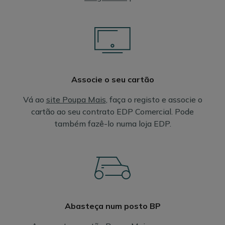
Associe o seu cartão
Vá ao
site Poupa Mais
, faça o registo e associe o
cartão ao seu contrato EDP Comercial. Pode
também fazê-lo numa loja EDP.
Abasteça num posto BP