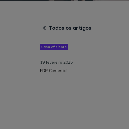
Todos os artigos
Casa eficiente
19 fevereiro 2025
EDP Comercial