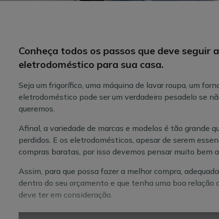
Conheça todos os passos que deve seguir 
eletrodoméstico para sua casa.
Seja um frigorífico, uma máquina de lavar roupa, um for
eletrodoméstico pode ser um verdadeiro pesadelo se n
queremos.
Afinal, a variedade de marcas e modelos é tão grande 
perdidos. E os eletrodomésticos, apesar de serem essen
compras baratas, por isso devemos pensar muito bem 
Assim, para que possa fazer a melhor compra, adequada 
dentro do seu orçamento e que tenha uma boa relação q
deve ter em consideração.