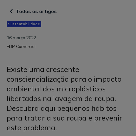
Todos os artigos
Sustentabilidade
16 março 2022
EDP Comercial
Existe uma crescente
consciencialização para o impacto
ambiental dos microplásticos
libertados na lavagem da roupa.
Descubra aqui pequenos hábitos
para tratar a sua roupa e prevenir
este problema.