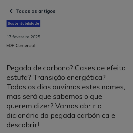
Todos os artigos
Sustentabilidade
17 fevereiro 2025
EDP Comercial
Pegada de carbono? Gases de efeito
estufa? Transição energética?
Todos os dias ouvimos estes nomes,
mas será que sabemos o que
querem dizer? Vamos abrir o
dicionário da pegada carbónica e
descobrir!