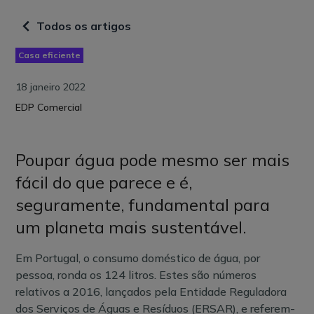
Todos os artigos
Casa eficiente
18 janeiro 2022
EDP Comercial
Poupar água pode mesmo ser mais
fácil do que parece e é,
seguramente, fundamental para
um planeta mais sustentável
.
Em Portugal, o consumo doméstico de água, por
pessoa, ronda os 124 litros. Estes são números
relativos a 2016, lançados pela Entidade Reguladora
dos Serviços de Águas e Resíduos (ERSAR), e referem-