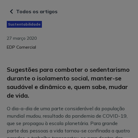
Todos os artigos
Sustentabilidade
27 março 2020
EDP Comercial
Sugestões para combater o sedentarismo
durante o isolamento social, manter-se
saudável e dinâmico e, quem sabe, mudar
de vida.
O dia-a-dia de uma parte considerável da população
mundial mudou, resultado da pandemia de COVID-19,
que se propagou à escala planetária. Para grande
parte das pessoas a vida tornou-se confinada a quatro