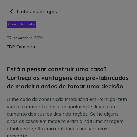
Todos os artigos
Casa eficiente
22 novembro 2024
EDP Comercial
Está a pensar construir uma casa?
Conheça as vantagens dos pré-fabricados
de madeira antes de tomar uma decisão.
O mercado da construção imobiliária em Portugal tem
vindo a reinventar-se, principalmente devido ao
aumento dos custos das habitações. Se há alguns
anos as casas em madeira eram ainda uma miragem,
atualmente, são uma realidade cada vez mais
presente.