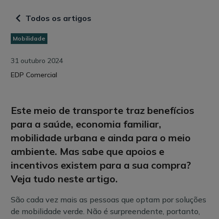
Todos os artigos
Mobilidade
31 outubro 2024
EDP Comercial
Este meio de transporte traz benefícios
para a saúde, economia familiar,
mobilidade urbana e ainda para o meio
ambiente. Mas sabe que apoios e
incentivos existem para a sua compra?
Veja tudo neste artigo.
São cada vez mais as pessoas que optam por soluções
de mobilidade verde. Não é surpreendente, portanto,