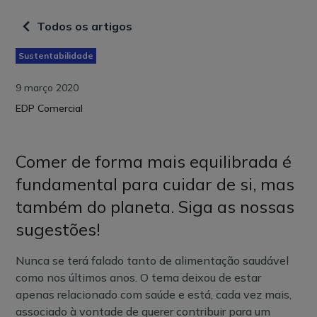
Todos os artigos
Sustentabilidade
9 março 2020
EDP Comercial
Comer de forma mais equilibrada é
fundamental para cuidar de si, mas
também do planeta. Siga as nossas
sugestões!
Nunca se terá falado tanto de alimentação saudável
como nos últimos anos. O tema deixou de estar
apenas relacionado com saúde e está, cada vez mais,
associado à vontade de querer contribuir para um