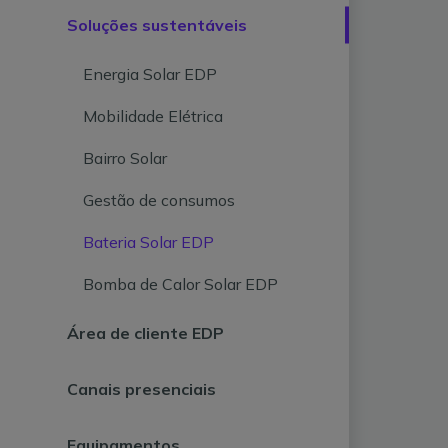
Soluções sustentáveis
Energia Solar EDP
Mobilidade Elétrica
Bairro Solar
Gestão de consumos
Bateria Solar EDP
Bomba de Calor Solar EDP
Área de cliente EDP
Canais presenciais
Equipamentos