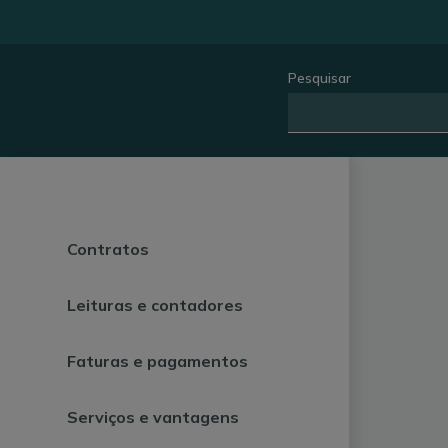
Pesquisar
Contratos
Leituras e contadores
Faturas e pagamentos
Serviços e vantagens