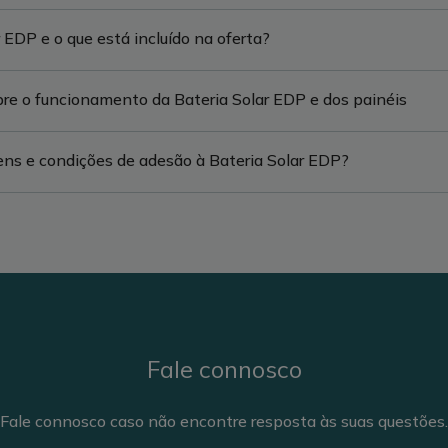
 EDP e o que está incluído na oferta?
re o funcionamento da Bateria Solar EDP e dos painéis
ens e condições de adesão à Bateria Solar EDP?
Fale connosco
Fale connosco caso não encontre resposta às suas questões.