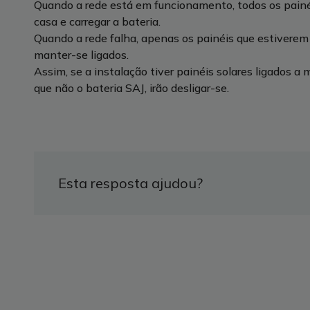
Quando a rede está em funcionamento, todos os painéi
casa e carregar a bateria.
Quando a rede falha, apenas os painéis que estiverem
manter-se ligados.
Assim, se a instalação tiver painéis solares ligados a 
que não o bateria SAJ, irão desligar-se.
Esta resposta ajudou?