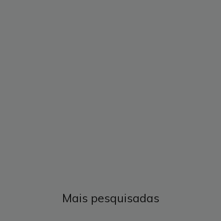
Mais pesquisadas