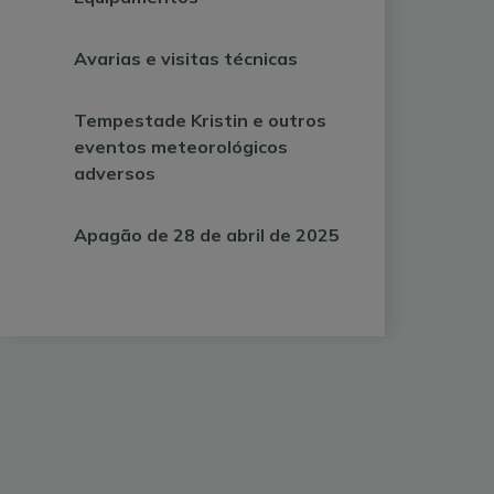
Avarias e visitas técnicas
Tempestade Kristin e outros
eventos meteorológicos
adversos
Apagão de 28 de abril de 2025