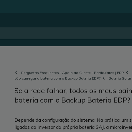
Perguntas Frequentes - Apoio ao Cliente - Particulares | EDP
vão carregar a bateria com o Backup Bateria EDP?
Bateria Solar
Se a rede falhar, todos os meus pain
bateria com o Backup Bateria EDP?
Depende da configuração do sistema. Na prática, um s
ligados ao inversor da própria bateria SAJ, a microinve