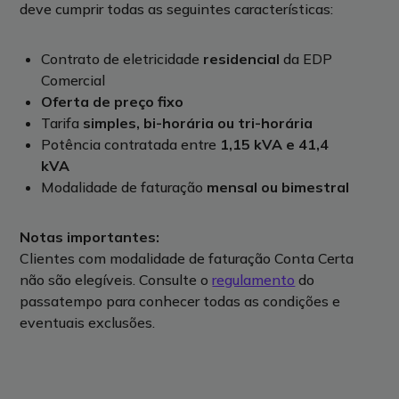
deve cumprir todas as seguintes características:
Contrato de eletricidade
residencial
da EDP
Comercial
Oferta de preço fixo
Tarifa
simples, bi-horária ou tri-horária
Potência contratada entre
1,15 kVA e 41,4
kVA
Modalidade de faturação
mensal ou bimestral
Notas importantes:
Clientes com modalidade de faturação Conta Certa
não são elegíveis. Consulte o
regulamento
do
passatempo para conhecer todas as condições e
eventuais exclusões.