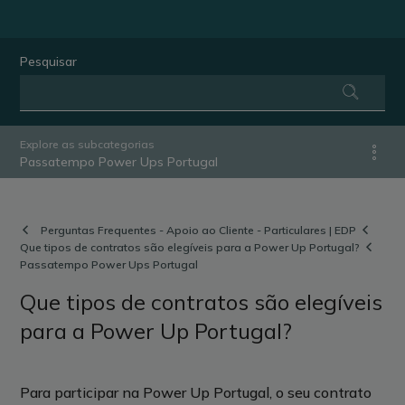
Pesquisar
Explore as subcategorias
Passatempo Power Ups Portugal
Perguntas Frequentes - Apoio ao Cliente - Particulares | EDP
Que tipos de contratos são elegíveis para a Power Up Portugal?
Passatempo Power Ups Portugal
Que tipos de contratos são elegíveis
para a Power Up Portugal?
Para participar na Power Up Portugal, o seu contrato